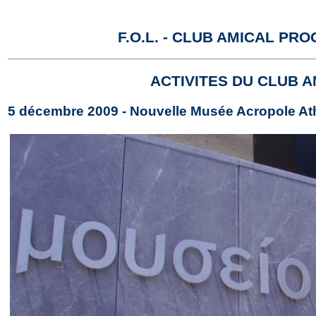
F.O.L. - CLUB AMICAL P
ACTIVITES DU CLUB 
5 décembre 2009 - Nouvelle Musée Acropole At