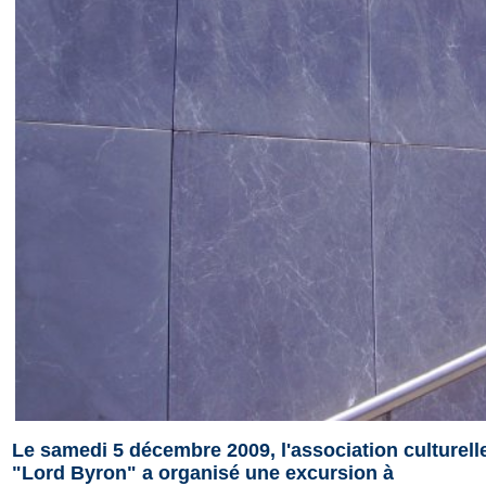
Le samedi 5 décembre 2009, l'association culturell
"Lord Byron" a organisé une excursion à