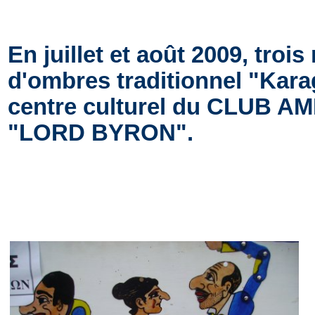
En juillet et août 2009, troi
d'ombres traditionnel "Karag
centre culturel du CLUB
"LORD BYRON".