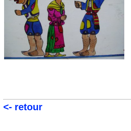
<- retour