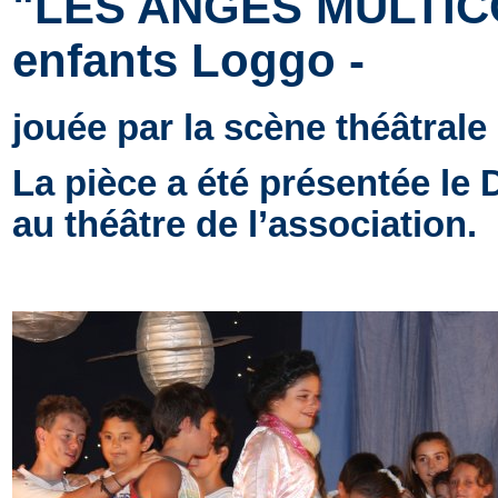
"LES ANGES MULTICO
enfants Loggo -
jouée par la scène théâtrale
La pièce a été présentée le 
au théâtre de l’association.