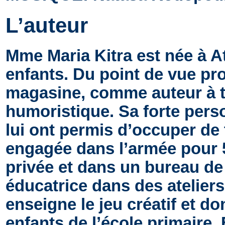
L’auteur
Mme Maria Kitra est née à At
enfants. Du point de vue pro
magasine, comme auteur à t
humoristique. Sa forte perso
lui ont permis d’occuper de 
engagée dans l’armée pour 
privée et dans un bureau de 
éducatrice dans des ateliers
enseigne le jeu créatif et d
enfants de l’école primaire