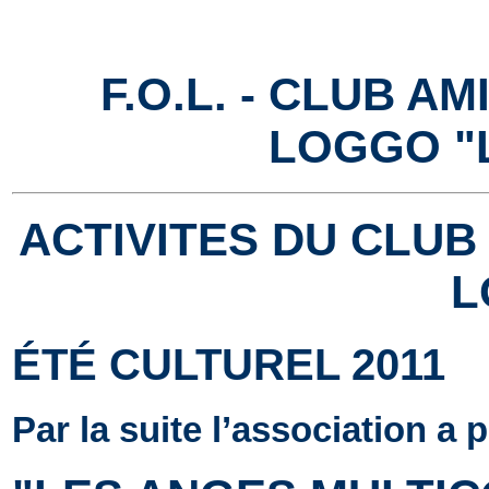
F.O.L. - CLUB A
LOGGO "
ACTIVITES DU CLUB
L
ÉTÉ CULTUREL 2011
Par la suite l’association a 