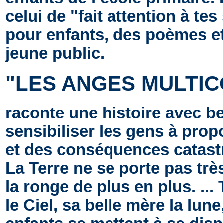
celui de "fait attention à t
pour enfants, des poèmes et
jeune public.
"LES ANGES MULTI
raconte une histoire avec b
sensibiliser les gens à pro
et des conséquences catastr
La Terre ne se porte pas très
la ronge de plus en plus. ...
le Ciel, sa belle mère la lune,