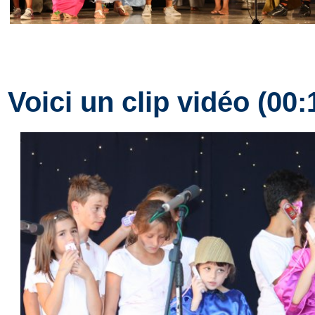
Voici un clip vidéo (00: