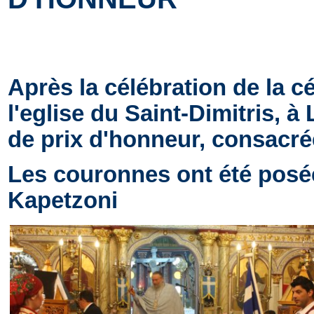
Après la célébration de la c
l'eglise du Saint-Dimitris,
de prix d'honneur, consacré
Les couronnes ont été posée
Kapetzoni