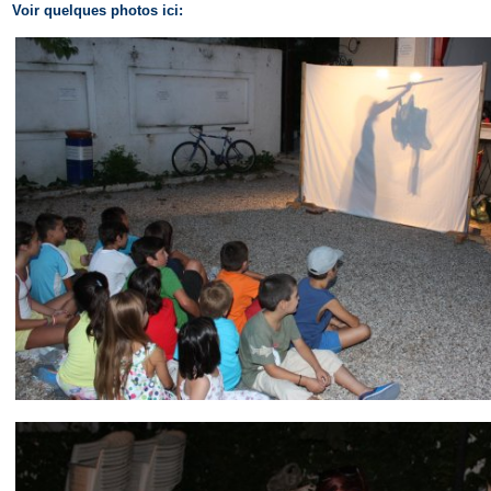
Voir quelques photos ici: