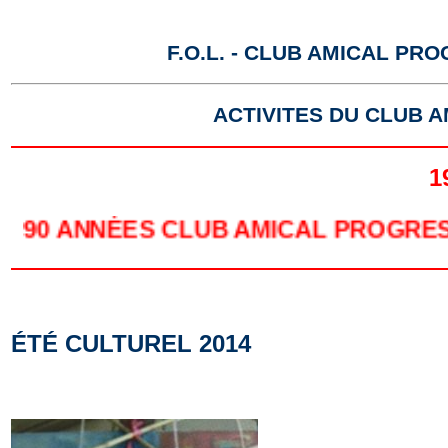
F.O.L. - CLUB AMICAL P
ACTIVITES DU CLUB 
1
90 ANNÉES CLUB AMICAL PROGR
ÉTÉ CULTUREL 2014