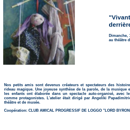
"Vivant
derrièr
Dimanche, 1
au théâtre d
Nos petits amis sont devenus créateurs et spectateurs des histoire
rideau magique. Une joyeuse synthèse de la parole, de la musique et
les enfants ont élaborée dans un spectacle auto-organisé, avec 
comme protagonistes. L'atelier était dirigé par Angeliki Papadimitr
théâtre et de musée.
Coopération: CLUB AMICAL PROGRESSIF DE LOGGO "LORD BYRON" -