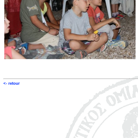
<- retour