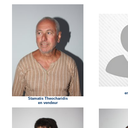
e
Stamatis Theocharidis
en vendeur