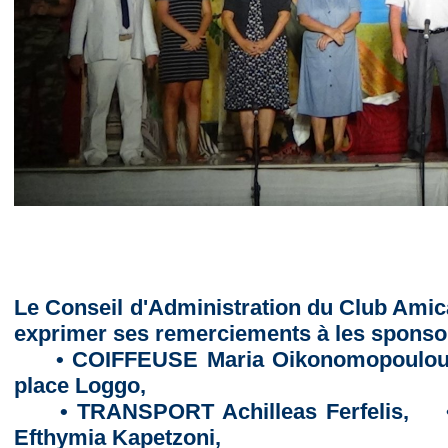
Le Conseil d'Administration du Club Amic
exprimer ses remerciements à les sponso
• COIFFEUSE Maria Oikonomopoulo
place Loggo,
• TRANSPORT Achilleas Ferfelis, 
Efthymia Kapetzoni,