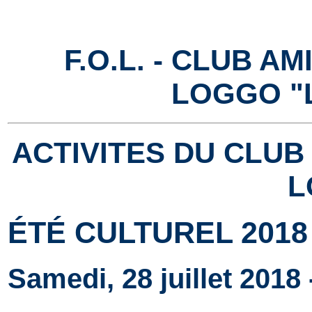
F.O.L. - CLUB A
LOGGO "
ACTIVITES DU CLUB
L
ÉTÉ CULTUREL 2018
Samedi, 28 juillet 2018 