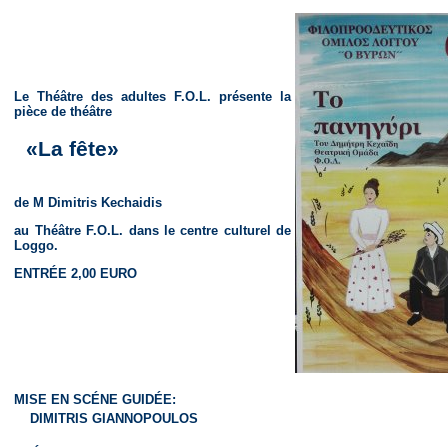
Le Théâtre des adultes F.O.L. présente la
pièce de théâtre
«La fête»
de M Dimitris Kechaidis
au Théâtre F.O.L. dans le centre culturel de
Loggo.
ENTRÉE 2,00 EURO
MISE EN SCÉNE GUIDÉE:
DIMITRIS GIANNOPOULOS