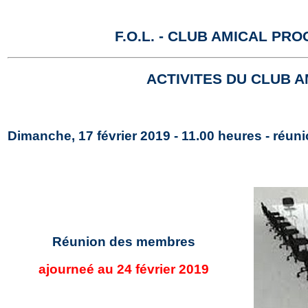
F.O.L. - CLUB AMICAL P
ACTIVITES DU CLUB 
Dimanche, 17 février 2019 - 11.00 heures - réu
Réunion des membres
ajourneé au 24 février 2019