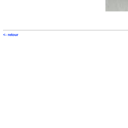
<- retour