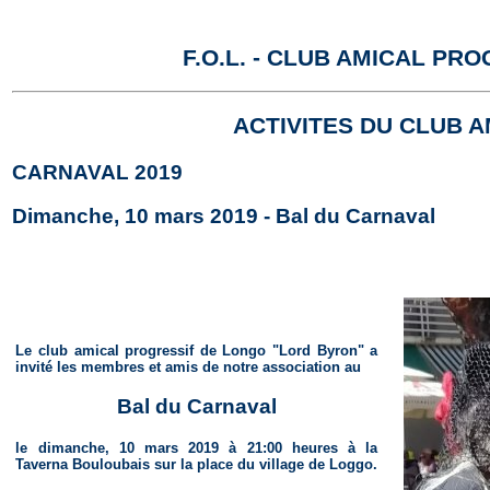
F.O.L. - CLUB AMICAL P
ACTIVITES DU CLUB 
CARNAVAL 2019
Dimanche, 10 mars 2019 - Bal du Carnaval
Le club amical progressif de Longo "Lord Byron" a
invité les membres et amis de notre association au
Bal du Carnaval
le dimanche, 10 mars 2019 à 21:00 heures à la
Taverna Bouloubais sur la place du village de Loggo.