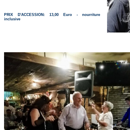
PRIX D'ACCESSION: 13,00 Euro - nourriture
inclusive