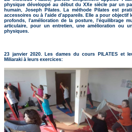
physique développé au début du XXe siècle par un pa
humain, Joseph Pilates. La méthode Pilates est pra
accessoires ou à l'aide d'appareils. Elle a pour object
profonds, l'amélioration de la posture, l'équilibrage m
articulaire, pour un entretien, une amélioration ou u
physiques.
23 janvier 2020. Les dames du cours PILATES et leu
Miliaraki à leurs exercices: