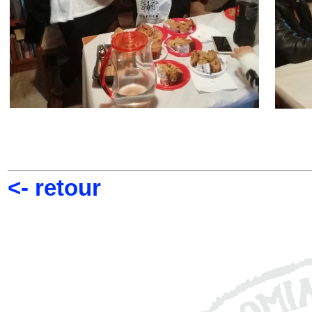
<- retour