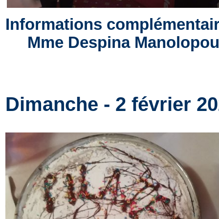
Informations complémentaire
Mme Despina Manolopoulou
Dimanche - 2 février 2