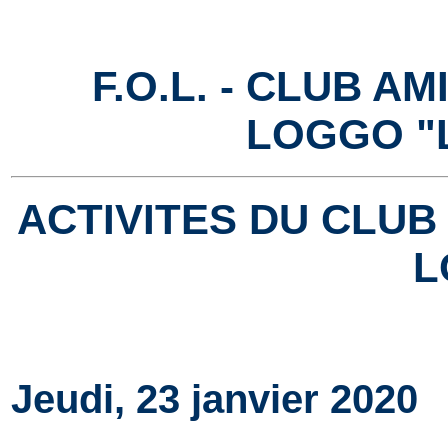
F.O.L. - CLUB A
LOGGO "
ACTIVITES DU CLUB
L
Jeudi, 23 janvier 2020