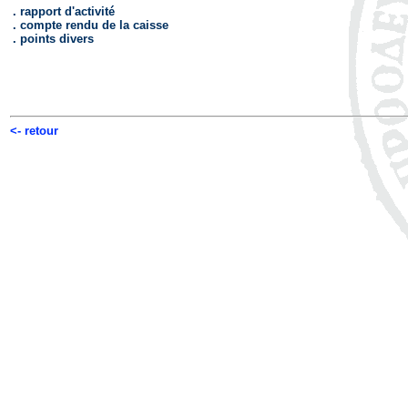
. rapport d'activité
. compte rendu de la caisse
. points divers
<- retour